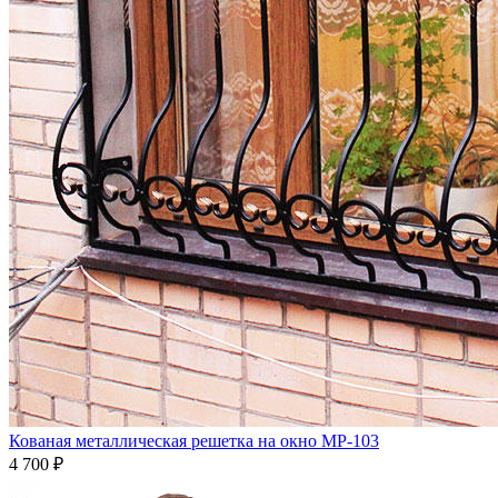
Кованая металлическая решетка на окно МР-103
4 700
₽