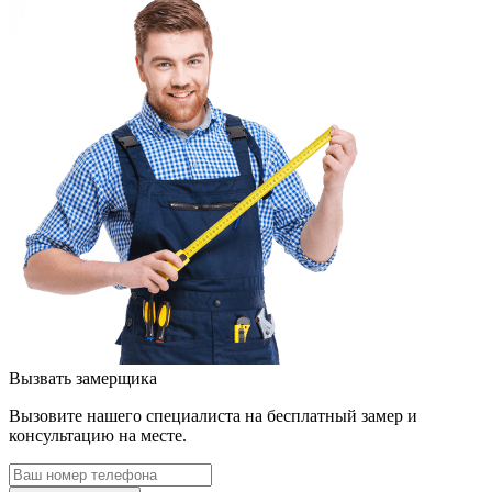
Вызвать замерщика
Вызовите нашего специалиста на бесплатный замер и
консультацию на месте.