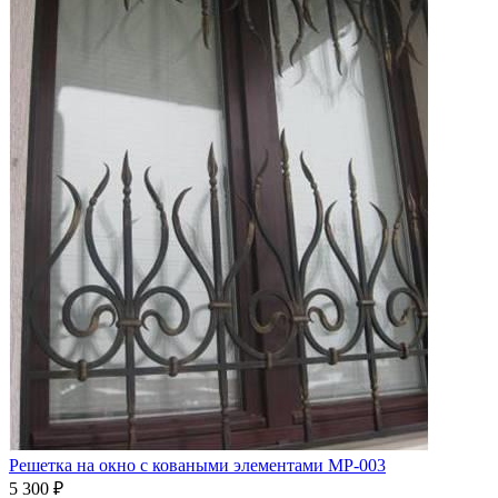
Решетка на окно с коваными элементами МР-003
5 300
₽