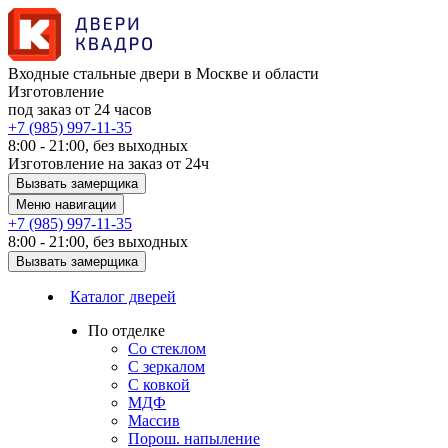
Входные стальные двери в Москве и области
Изготовление
под заказ от 24 часов
+7 (985) 997-11-35
8:00 - 21:00, без выходных
Изготовление на заказ от 24ч
Вызвать замерщика
Меню навигации
+7 (985) 997-11-35
8:00 - 21:00, без выходных
Вызвать замерщика
Каталог дверей
По отделке
Со стеклом
С зеркалом
С ковкой
МДФ
Массив
Порош. напыление