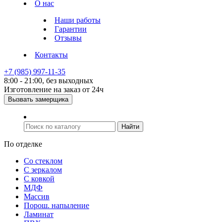
О нас
Наши работы
Гарантии
Отзывы
Контакты
+7 (985) 997-11-35
8:00 - 21:00, без выходных
Изготовление на заказ от 24ч
Вызвать замерщика
По отделке
Со стеклом
С зеркалом
С ковкой
МДФ
Массив
Порош. напыление
Ламинат