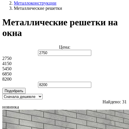
Металлоконструкции
Металлические решетки
Металлические решетки на
окна
Цена:
2750
4150
5450
6850
8200
Найдено:
31
новинка