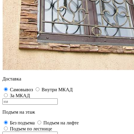
Доставка
Самовывоз
Внутри МКАД
За МКАД
Подъем на этаж
Без подъема
Подъем на лифте
Подъем по лестнице