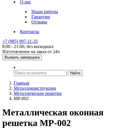
О нас
Наши работы
Гарантии
Отзывы
Контакты
+7 (985) 997-11-35
8:00 - 21:00, без выходных
Изготовление на заказ от 24ч
Вызвать замерщика
Главная
Металлоконструкции
Металлические решетки
МР-002
Металлическая оконная
решетка МР-002