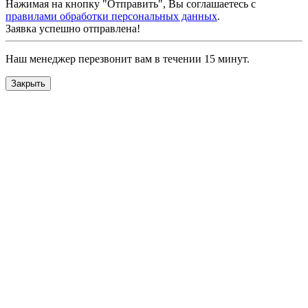
Нажимая на кнопку "Отправить", Вы соглашаетесь с
правилами обработки персональных данных
.
Заявка успешно отправлена!
Наш менеджер перезвонит вам в течении 15 минут.
Закрыть