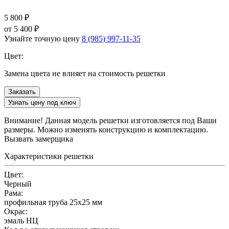
5 800
₽
от
5 400
₽
Узнайте точную цену
8 (985) 997-11-35
Цвет:
Замена цвета
не влияет на стоимость решетки
Заказать
Узнать цену под ключ
Внимание!
Данная модель решетки изготовляется под Ваши
размеры. Можно изменять конструкцию и комплектацию.
Вызвать замерщика
Характеристики решетки
Цвет:
Черный
Рама:
профильная труба 25х25 мм
Окрас:
эмаль НЦ