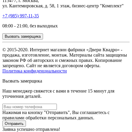
115477, г. Москва,
ул. Кантемировская, д. 58, 1 этаж, бизнес-центр "Комплект"
+7 (985) 997-11-35
08:00 - 21:00, без выходных
Вызвать замерщика
© 2015-2020. Интернет магазин фабрики «Двери Квадро» -
продажа, изготовление, монтаж. Материалы сайта защищены
законом РФ об авторских и смежных правах. Копирование
запрещено. Сайт не является договором оферты.
Политика конфиденциальности
Вызвать замерщика
Наш менеджер свяжется с вами в течение 15 минут для
уточнения деталей.
Нажимая на кнопку "Отправить", Вы соглашаетесь с
правилами обработки персональных данных.
Заявка успешно отправлена!