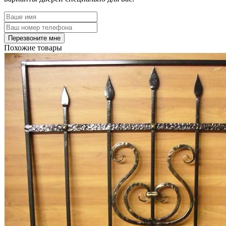
Похожие товары