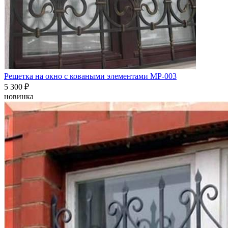
Решетка на окно с коваными элементами МР-003
5 300
₽
новинка