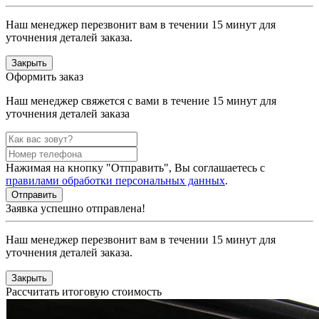
Наш менеджер перезвонит вам в течении 15 минут для
уточнения деталей заказа.
Закрыть
Оформить заказ
Наш менеджер свяжется с вами в течение 15 минут для
уточнения деталей заказа
Нажимая на кнопку "Отправить", Вы соглашаетесь с
правилами обработки персональных данных
.
Заявка успешно отправлена!
Наш менеджер перезвонит вам в течении 15 минут для
уточнения деталей заказа.
Закрыть
Рассчитать итоговую стоимость