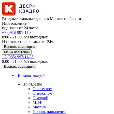
Входные стальные двери в Москве и области
Изготовление
под заказ от 24 часов
+7 (985) 997-11-35
8:00 - 21:00, без выходных
Изготовление на заказ от 24ч
Вызвать замерщика
Меню навигации
+7 (985) 997-11-35
8:00 - 21:00, без выходных
Вызвать замерщика
Каталог дверей
По отделке
Со стеклом
С зеркалом
С ковкой
МДФ
Массив
Порош. напыление