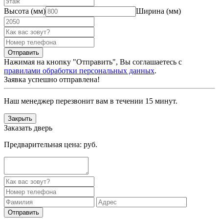
Высота (мм)
Ширина (мм)
Нажимая на кнопку "Отправить", Вы соглашаетесь с
правилами обработки персональных данных
.
Заявка успешно отправлена!
Наш менеджер перезвонит вам в течении 15 минут.
Закрыть
Заказать дверь
Предварительная цена:
руб.