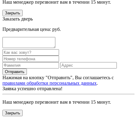
Наш менеджер перезвонит вам в течении 15 минут.
Закрыть
Заказать дверь
Предварительная цена:
руб.
Нажимая на кнопку "Отправить", Вы соглашаетесь с
правилами обработки персональных данных
.
Заявка успешно отправлена!
Наш менеджер перезвонит вам в течении 15 минут.
Закрыть