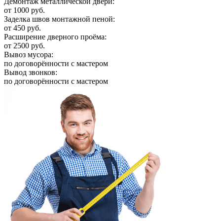
Демонтаж металлической двери:
от 1000 руб.
Заделка швов монтажной пеной:
от 450 руб.
Расширение дверного проёма:
от 2500 руб.
Вывоз мусора:
по договорённости с мастером
Вывод звонков:
по договорённости с мастером