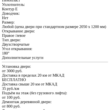
Пенопласт
Уплотнитель:
Контур E
Доводчик:
Нет
Размер:
Любой (цена двери при стандартном размере 2050 x 1200 мм)
Открывание двери:
Правое /левое
Тип двери:
Двухстворчатые
Угол открывания:
180°
Дополнительные услуги
Установка двери:
от 3000 руб.
Доставка в пределах 20 км от МКАД
БЕСПЛАТНО
Доставка свыше 20 км от МКАД
35 руб./км
Подъём на этаж (без грузового лифта):
от 100 руб.
Демонтаж деревянной двери:
от 800 руб.