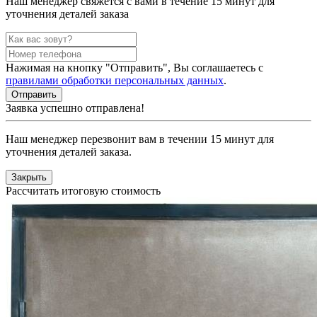
Наш менеджер свяжется с вами в течение 15 минут для
уточнения деталей заказа
Нажимая на кнопку "Отправить", Вы соглашаетесь с
правилами обработки персональных данных
.
Заявка успешно отправлена!
Наш менеджер перезвонит вам в течении 15 минут для
уточнения деталей заказа.
Закрыть
Рассчитать итоговую стоимость