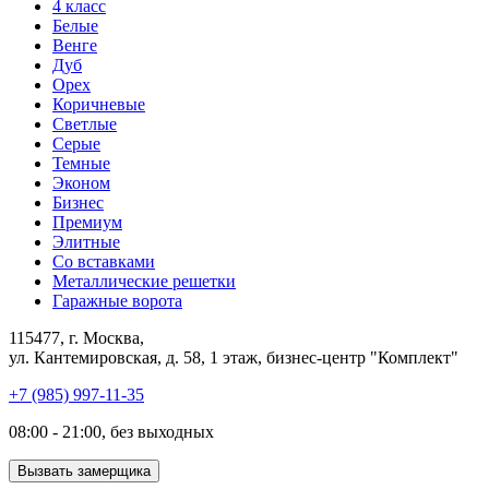
4 класс
Белые
Венге
Дуб
Орех
Коричневые
Светлые
Серые
Темные
Эконом
Бизнес
Премиум
Элитные
Со вставками
Металлические решетки
Гаражные ворота
115477, г. Москва,
ул. Кантемировская, д. 58, 1 этаж, бизнес-центр "Комплект"
+7 (985) 997-11-35
08:00 - 21:00, без выходных
Вызвать замерщика