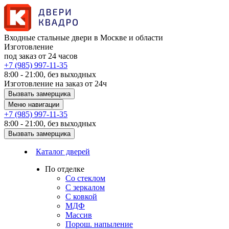
Входные стальные двери в Москве и области
Изготовление
под заказ от 24 часов
+7 (985) 997-11-35
8:00 - 21:00, без выходных
Изготовление на заказ от 24ч
Вызвать замерщика
Меню навигации
+7 (985) 997-11-35
8:00 - 21:00, без выходных
Вызвать замерщика
Каталог дверей
По отделке
Со стеклом
С зеркалом
С ковкой
МДФ
Массив
Порош. напыление