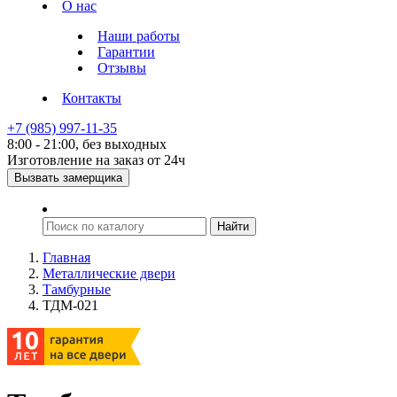
О нас
Наши работы
Гарантии
Отзывы
Контакты
+7 (985) 997-11-35
8:00 - 21:00, без выходных
Изготовление на заказ от 24ч
Вызвать замерщика
Главная
Металлические двери
Тамбурные
ТДМ-021