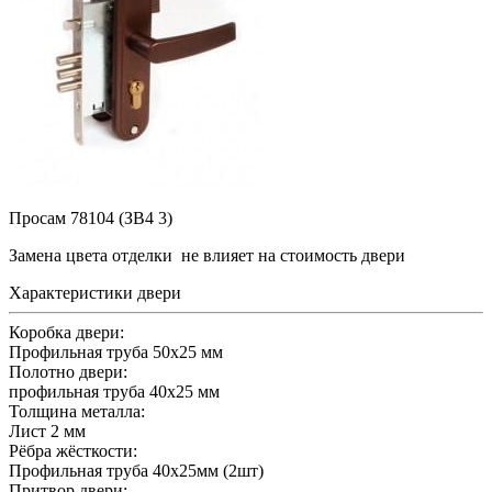
Просам 78104 (ЗВ4 3)
Замена цвета отделки
не влияет на стоимость двери
Характеристики двери
Коробка двери:
Профильная труба 50x25 мм
Полотно двери:
профильная труба 40x25 мм
Толщина металла:
Лист 2 мм
Рёбра жёсткости:
Профильная труба 40x25мм (2шт)
Притвор двери: