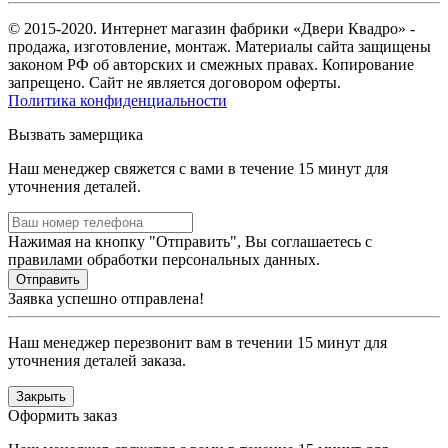
© 2015-2020. Интернет магазин фабрики «Двери Квадро» -
продажа, изготовление, монтаж. Материалы сайта защищены
законом РФ об авторских и смежных правах. Копирование
запрещено. Сайт не является договором оферты.
Политика конфиденциальности
Вызвать замерщика
Наш менеджер свяжется с вами в течение 15 минут для
уточнения деталей.
Нажимая на кнопку "Отправить", Вы соглашаетесь с
правилами обработки персональных данных.
Заявка успешно отправлена!
Наш менеджер перезвонит вам в течении 15 минут для
уточнения деталей заказа.
Закрыть
Оформить заказ