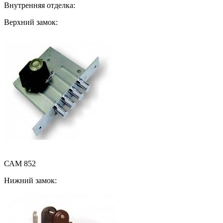
Внутренняя отделка:
Верхний замок:
САМ 852
Нижний замок: