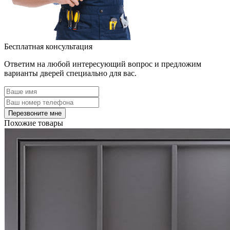
Бесплатная консультация
Ответим на любой интересующий вопрос и предложим
варианты дверей специально для вас.
Похожие товары