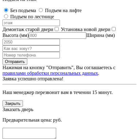
Без подъема
Подъем на лифте
Подъем по лестнице
Демонтаж старой двери
Установка новой двери
Высота (мм)
Ширина (мм)
Нажимая на кнопку "Отправить", Вы соглашаетесь с
правилами обработки персональных данных
.
Заявка успешно отправлена!
Наш менеджер перезвонит вам в течении 15 минут.
Закрыть
Заказать дверь
Предварительная цена:
руб.