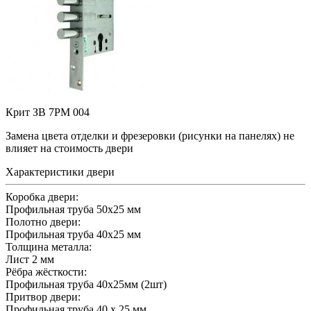
Крит ЗВ 7РМ 004
Замена цвета отделки и фрезеровки (рисунки на панелях)
не
влияет на стоимость двери
Характеристики двери
Коробка двери:
Профильная труба 50x25 мм
Полотно двери:
Профильная труба 40x25 мм
Толщина металла:
Лист 2 мм
Рёбра жёсткости:
Профильная труба 40x25мм (2шт)
Притвор двери:
Профильная труба 40 х 25 мм