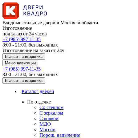
Входные стальные двери в Москве и области
Изготовление
под заказ от 24 часов
+7 (985) 997-11-35
8:00 - 21:00, без выходных
Изготовление на заказ от 24ч
Вызвать замерщика
Меню навигации
+7 (985) 997-11-35
8:00 - 21:00, без выходных
Вызвать замерщика
Каталог дверей
По отделке
Со стеклом
С зеркалом
С ковкой
МДФ
Массив
Порош. напыление