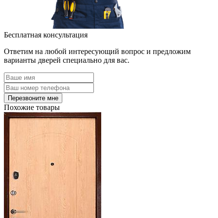
Бесплатная консультация
Ответим на любой интересующий вопрос и предложим
варианты дверей специально для вас.
Похожие товары