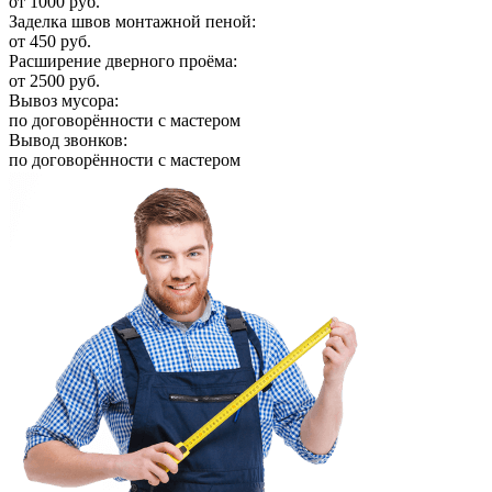
от 1000 руб.
Заделка швов монтажной пеной:
от 450 руб.
Расширение дверного проёма:
от 2500 руб.
Вывоз мусора:
по договорённости с мастером
Вывод звонков:
по договорённости с мастером