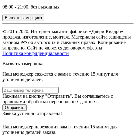
08:00 - 21:00, без выходных
Вызвать замерщика
© 2015-2020. Интернет магазин фабрики «Двери Квадро» -
продажа, изготовление, монтаж. Материалы сайта защищены
законом РФ об авторских и смежных правах. Копирование
запрещено. Сайт не является договором оферты.
Политика конфиденциальности
Вызвать замерщика
Наш менеджер свяжется с вами в течение 15 минут для
уточнения деталей.
Нажимая на кнопку "Отправить", Вы соглашаетесь с
правилами обработки персональных данных.
Заявка успешно отправлена!
Наш менеджер перезвонит вам в течении 15 минут для
уточнения деталей заказа.