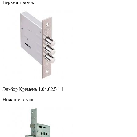
Верхний замок:
Эльбор Кремень 1.04.02.5.1.1
Нижний замок: