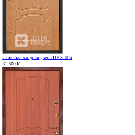
Стальная входная дверь ПВХ-006
31 500
₽