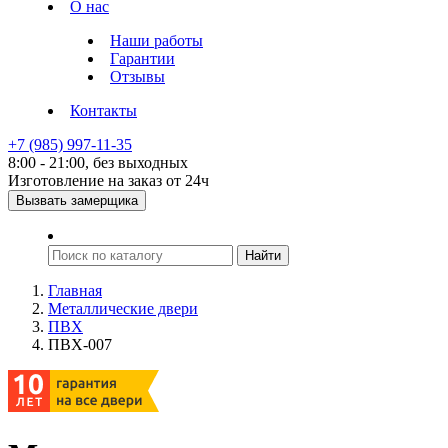
О нас
Наши работы
Гарантии
Отзывы
Контакты
+7 (985) 997-11-35
8:00 - 21:00, без выходных
Изготовление на заказ от 24ч
Вызвать замерщика
Главная
Металлические двери
ПВХ
ПВХ-007