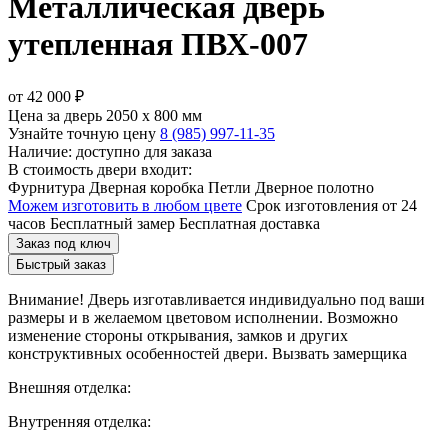
Металлическая дверь
утепленная ПВХ-007
от
42 000
₽
Цена за дверь 2050 x 800 мм
Узнайте точную цену
8 (985) 997-11-35
Наличие: доступно для заказа
В стоимость двери входит:
Фурнитура
Дверная коробка
Петли
Дверное полотно
Можем изготовить в любом цвете
Срок изготовления от 24
часов
Бесплатный замер
Бесплатная доставка
Заказ под ключ
Быстрый заказ
Внимание!
Дверь изготавливается индивидуально под ваши
размеры и в желаемом цветовом исполнении. Возможно
изменение стороны открывания, замков и других
конструктивных особенностей двери.
Вызвать замерщика
Внешняя отделка:
Внутренняя отделка: