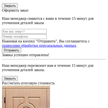
Закрыть
Оформить заказ
Наш менеджер свяжется с вами в течение 15 минут для
уточнения деталей заказа
Нажимая на кнопку "Отправить", Вы соглашаетесь с
правилами обработки персональных данных
.
Заявка успешно отправлена!
Наш менеджер перезвонит вам в течении 15 минут для
уточнения деталей заказа.
Закрыть
Рассчитать итоговую стоимость