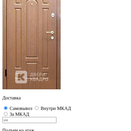
Доставка
Самовывоз
Внутри МКАД
За МКАД
Подъем на этаж