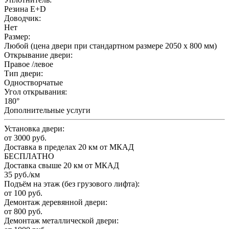
Резина E+D
Доводчик:
Нет
Размер:
Любой (цена двери при стандартном размере 2050 x 800 мм)
Открывание двери:
Правое /левое
Тип двери:
Одностворчатые
Угол открывания:
180°
Дополнительные услуги
Установка двери:
от 3000 руб.
Доставка в пределах 20 км от МКАД
БЕСПЛАТНО
Доставка свыше 20 км от МКАД
35 руб./км
Подъём на этаж (без грузового лифта):
от 100 руб.
Демонтаж деревянной двери:
от 800 руб.
Демонтаж металлической двери: