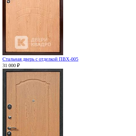
Стальная дверь с отделкой ПВХ-005
31 000
₽