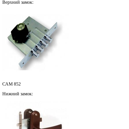
Верхний замок:
САМ 852
Нижний замок: