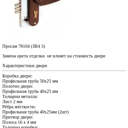
Просам 78104 (ЗВ4 3)
Замена цвета отделки
не влияет на стоимость двери
Характеристики двери
Коробка двери:
Профильная труба 50x25 мм
Полотно двери:
Профильная труба 40x25 мм
Толщина металла:
Лист 2 мм
Рёбра жёсткости:
Профильная труба 40x25мм (2шт)
Притвор двери:
Полоса 16 х 4 мм
Толщина коробки: