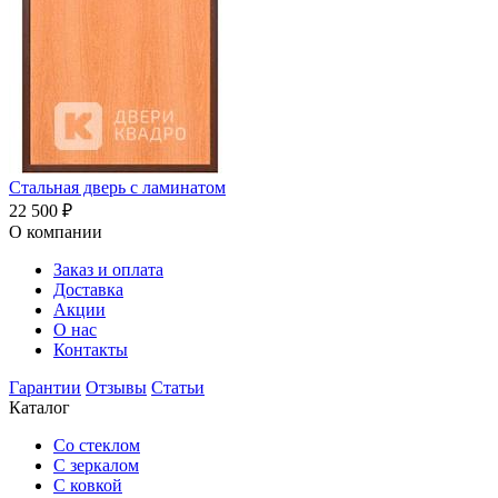
Стальная дверь с ламинатом
22 500
₽
О компании
Заказ и оплата
Доставка
Акции
О нас
Контакты
Гарантии
Отзывы
Статьи
Каталог
Со стеклом
С зеркалом
С ковкой