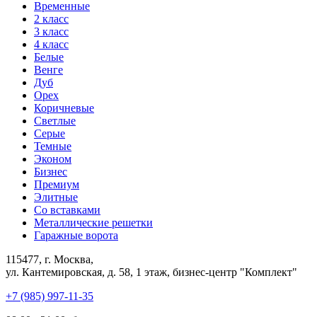
Временные
2 класс
3 класс
4 класс
Белые
Венге
Дуб
Орех
Коричневые
Светлые
Серые
Темные
Эконом
Бизнес
Премиум
Элитные
Со вставками
Металлические решетки
Гаражные ворота
115477, г. Москва,
ул. Кантемировская, д. 58, 1 этаж, бизнес-центр "Комплект"
+7 (985) 997-11-35