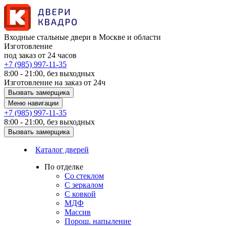
Входные стальные двери в Москве и области
Изготовление
под заказ от 24 часов
+7 (985) 997-11-35
8:00 - 21:00, без выходных
Изготовление на заказ от 24ч
Вызвать замерщика
Меню навигации
+7 (985) 997-11-35
8:00 - 21:00, без выходных
Вызвать замерщика
Каталог дверей
По отделке
Со стеклом
С зеркалом
С ковкой
МДФ
Массив
Порош. напыление