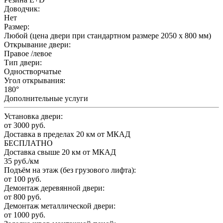
Доводчик:
Нет
Размер:
Любой (цена двери при стандартном размере 2050 x 800 мм)
Открывание двери:
Правое /левое
Тип двери:
Одностворчатые
Угол открывания:
180°
Дополнительные услуги
Установка двери:
от 3000 руб.
Доставка в пределах 20 км от МКАД
БЕСПЛАТНО
Доставка свыше 20 км от МКАД
35 руб./км
Подъём на этаж (без грузового лифта):
от 100 руб.
Демонтаж деревянной двери:
от 800 руб.
Демонтаж металлической двери:
от 1000 руб.