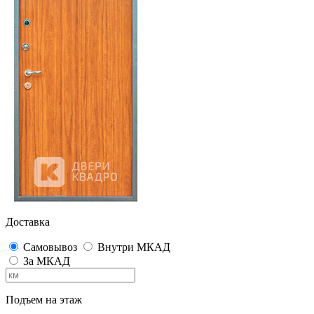
Доставка
Самовывоз
Внутри МКАД
За МКАД
Подъем на этаж