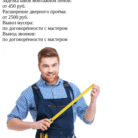
Заделка швов монтажной пеной:
от 450 руб.
Расширение дверного проёма:
от 2500 руб.
Вывоз мусора:
по договорённости с мастером
Вывод звонков:
по договорённости с мастером