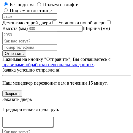
Без подъема
Подъем на лифте
Подъем по лестнице
Демонтаж старой двери
Установка новой двери
Высота (мм)
Ширина (мм)
Нажимая на кнопку "Отправить", Вы соглашаетесь с
правилами обработки персональных данных
.
Заявка успешно отправлена!
Наш менеджер перезвонит вам в течении 15 минут.
Закрыть
Заказать дверь
Предварительная цена:
руб.