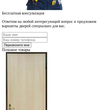
Бесплатная консультация
Ответим на любой интересующий вопрос и предложим
варианты дверей специально для вас.
Похожие товары