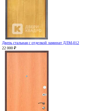
Дверь стальная с отделкой ламинат ДЛМ-012
22 000
₽