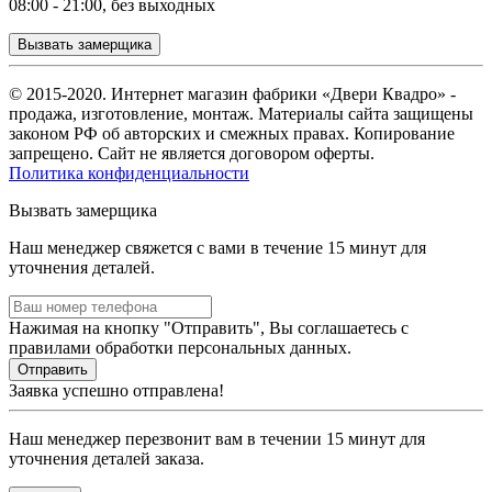
08:00 - 21:00, без выходных
Вызвать замерщика
© 2015-2020. Интернет магазин фабрики «Двери Квадро» -
продажа, изготовление, монтаж. Материалы сайта защищены
законом РФ об авторских и смежных правах. Копирование
запрещено. Сайт не является договором оферты.
Политика конфиденциальности
Вызвать замерщика
Наш менеджер свяжется с вами в течение 15 минут для
уточнения деталей.
Нажимая на кнопку "Отправить", Вы соглашаетесь с
правилами обработки персональных данных.
Заявка успешно отправлена!
Наш менеджер перезвонит вам в течении 15 минут для
уточнения деталей заказа.