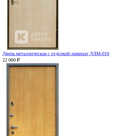
Дверь металлическая с отделкой ламинат ДЛМ-010
22 000
₽