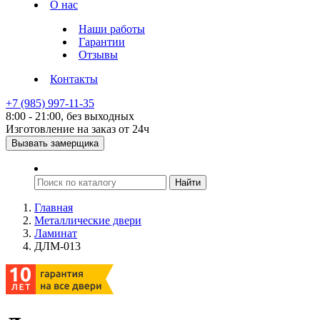
О нас
Наши работы
Гарантии
Отзывы
Контакты
+7 (985) 997-11-35
8:00 - 21:00, без выходных
Изготовление на заказ от 24ч
Вызвать замерщика
Главная
Металлические двери
Ламинат
ДЛМ-013