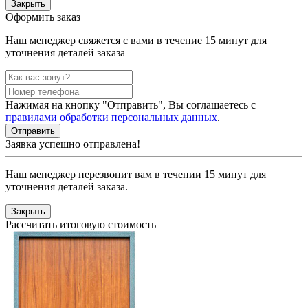
Закрыть
Оформить заказ
Наш менеджер свяжется с вами в течение 15 минут для
уточнения деталей заказа
Нажимая на кнопку "Отправить", Вы соглашаетесь с
правилами обработки персональных данных
.
Заявка успешно отправлена!
Наш менеджер перезвонит вам в течении 15 минут для
уточнения деталей заказа.
Закрыть
Рассчитать итоговую стоимость