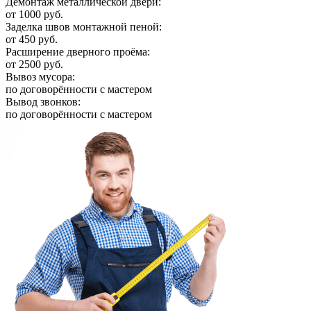
Демонтаж металлической двери:
от 1000 руб.
Заделка швов монтажной пеной:
от 450 руб.
Расширение дверного проёма:
от 2500 руб.
Вывоз мусора:
по договорённости с мастером
Вывод звонков:
по договорённости с мастером