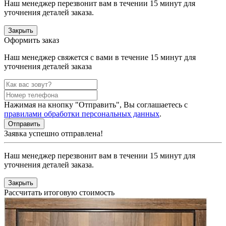
Наш менеджер перезвонит вам в течении 15 минут для
уточнения деталей заказа.
Закрыть
Оформить заказ
Наш менеджер свяжется с вами в течение 15 минут для
уточнения деталей заказа
Нажимая на кнопку "Отправить", Вы соглашаетесь с
правилами обработки персональных данных
.
Заявка успешно отправлена!
Наш менеджер перезвонит вам в течении 15 минут для
уточнения деталей заказа.
Закрыть
Рассчитать итоговую стоимость