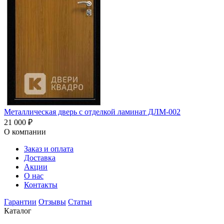
Металлическая дверь с отделкой ламинат ДЛМ-002
21 000
₽
О компании
Заказ и оплата
Доставка
Акции
О нас
Контакты
Гарантии
Отзывы
Статьи
Каталог