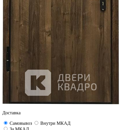
Доставка
Самовывоз
Внутри МКАД
За МКАД