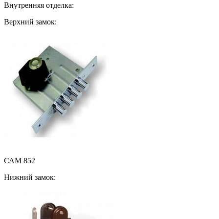
Внутренняя отделка:
Верхний замок:
САМ 852
Нижний замок: