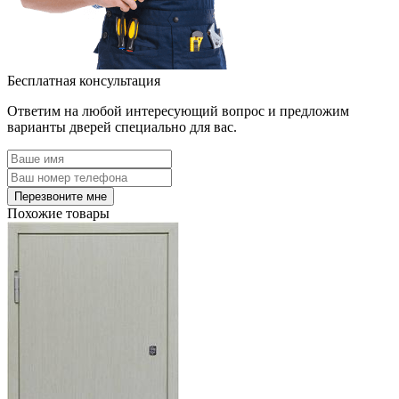
Бесплатная консультация
Ответим на любой интересующий вопрос и предложим
варианты дверей специально для вас.
Похожие товары