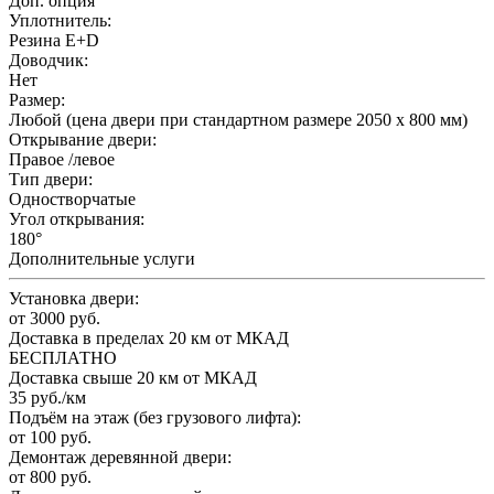
Доп. опция
Уплотнитель:
Резина E+D
Доводчик:
Нет
Размер:
Любой (цена двери при стандартном размере 2050 x 800 мм)
Открывание двери:
Правое /левое
Тип двери:
Одностворчатые
Угол открывания:
180°
Дополнительные услуги
Установка двери:
от 3000 руб.
Доставка в пределах 20 км от МКАД
БЕСПЛАТНО
Доставка свыше 20 км от МКАД
35 руб./км
Подъём на этаж (без грузового лифта):
от 100 руб.
Демонтаж деревянной двери:
от 800 руб.