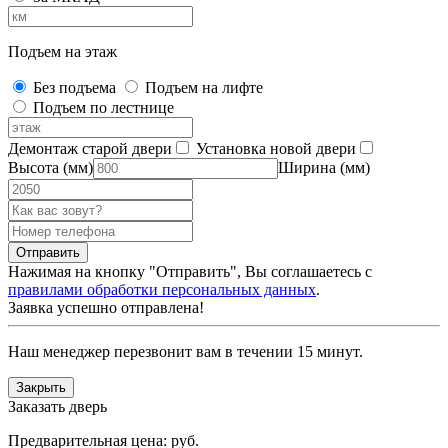
Подъем на этаж
Без подъема
Подъем на лифте
Подъем по лестнице
Демонтаж старой двери
Установка новой двери
Высота (мм)
Ширина (мм)
Нажимая на кнопку "Отправить", Вы соглашаетесь с
правилами обработки персональных данных
.
Заявка успешно отправлена!
Наш менеджер перезвонит вам в течении 15 минут.
Закрыть
Заказать дверь
Предварительная цена:
руб.