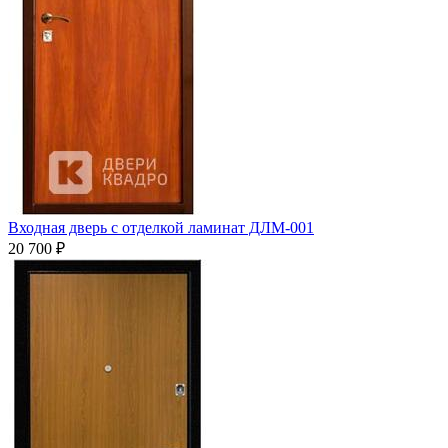
Входная дверь с отделкой ламинат ДЛМ-001
20 700
₽