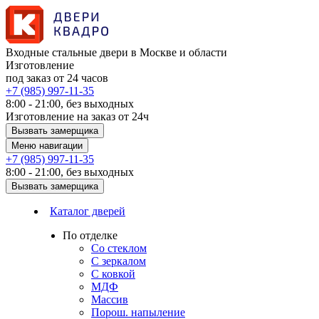
Входные стальные двери в Москве и области
Изготовление
под заказ от 24 часов
+7 (985) 997-11-35
8:00 - 21:00, без выходных
Изготовление на заказ от 24ч
Вызвать замерщика
Меню навигации
+7 (985) 997-11-35
8:00 - 21:00, без выходных
Вызвать замерщика
Каталог дверей
По отделке
Со стеклом
С зеркалом
С ковкой
МДФ
Массив
Порош. напыление