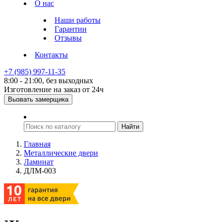
О нас
Наши работы
Гарантии
Отзывы
Контакты
+7 (985) 997-11-35
8:00 - 21:00, без выходных
Изготовление на заказ от 24ч
Вызвать замерщика
Главная
Металлические двери
Ламинат
ДЛМ-003