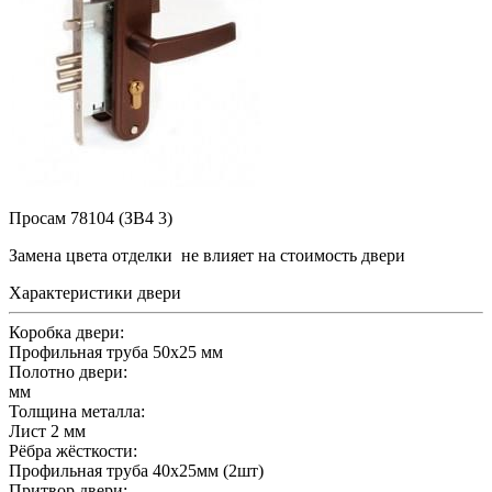
Просам 78104 (ЗВ4 3)
Замена цвета отделки
не влияет на стоимость двери
Характеристики двери
Коробка двери:
Профильная труба 50x25 мм
Полотно двери:
мм
Толщина металла:
Лист 2 мм
Рёбра жёсткости:
Профильная труба 40x25мм (2шт)
Притвор двери: