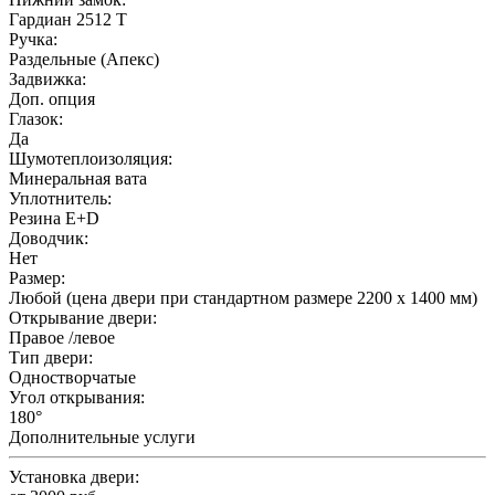
Гардиан 2512 Т
Ручка:
Раздельные (Апекс)
Задвижка:
Доп. опция
Глазок:
Да
Шумотеплоизоляция:
Минеральная вата
Уплотнитель:
Резина E+D
Доводчик:
Нет
Размер:
Любой (цена двери при стандартном размере 2200 х 1400 мм)
Открывание двери:
Правое /левое
Тип двери:
Одностворчатые
Угол открывания:
180°
Дополнительные услуги
Установка двери: