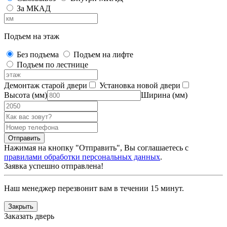
За МКАД
Подъем на этаж
Без подъема
Подъем на лифте
Подъем по лестнице
Демонтаж старой двери
Установка новой двери
Высота (мм)
Ширина (мм)
Нажимая на кнопку "Отправить", Вы соглашаетесь с
правилами обработки персональных данных
.
Заявка успешно отправлена!
Наш менеджер перезвонит вам в течении 15 минут.
Закрыть
Заказать дверь