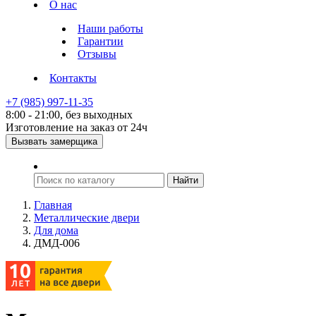
О нас
Наши работы
Гарантии
Отзывы
Контакты
+7 (985) 997-11-35
8:00 - 21:00, без выходных
Изготовление на заказ от 24ч
Вызвать замерщика
Главная
Металлические двери
Для дома
ДМД-006