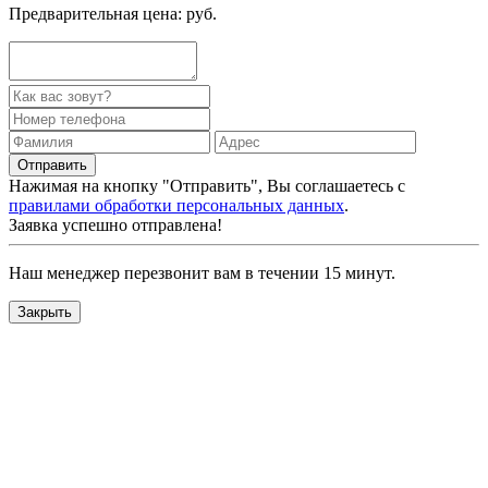
Предварительная цена:
руб.
Нажимая на кнопку "Отправить", Вы соглашаетесь с
правилами обработки персональных данных
.
Заявка успешно отправлена!
Наш менеджер перезвонит вам в течении 15 минут.
Закрыть