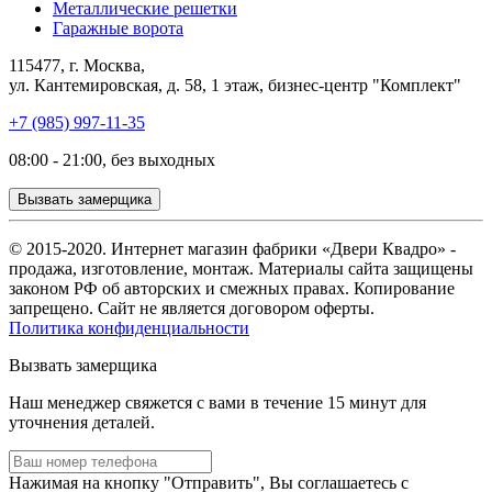
Металлические решетки
Гаражные ворота
115477, г. Москва,
ул. Кантемировская, д. 58, 1 этаж, бизнес-центр "Комплект"
+7 (985) 997-11-35
08:00 - 21:00, без выходных
Вызвать замерщика
© 2015-2020. Интернет магазин фабрики «Двери Квадро» -
продажа, изготовление, монтаж. Материалы сайта защищены
законом РФ об авторских и смежных правах. Копирование
запрещено. Сайт не является договором оферты.
Политика конфиденциальности
Вызвать замерщика
Наш менеджер свяжется с вами в течение 15 минут для
уточнения деталей.
Нажимая на кнопку "Отправить", Вы соглашаетесь с