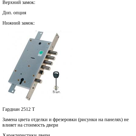
Верхний замок:
Доп. опция
Нижний замок:
Гардиан 2512 Т
Замена цвета отделки и фрезеровки (рисунки на панелях)
не
влияет на стоимость двери
Характеристики двери