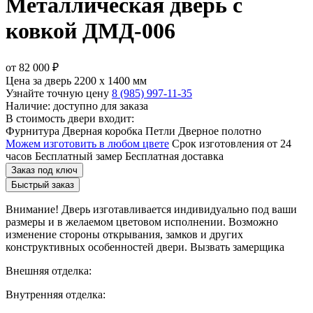
Металлическая дверь с
ковкой ДМД-006
от
82 000
₽
Цена за дверь 2200 х 1400 мм
Узнайте точную цену
8 (985) 997-11-35
Наличие: доступно для заказа
В стоимость двери входит:
Фурнитура
Дверная коробка
Петли
Дверное полотно
Можем изготовить в любом цвете
Срок изготовления от 24
часов
Бесплатный замер
Бесплатная доставка
Заказ под ключ
Быстрый заказ
Внимание!
Дверь изготавливается индивидуально под ваши
размеры и в желаемом цветовом исполнении. Возможно
изменение стороны открывания, замков и других
конструктивных особенностей двери.
Вызвать замерщика
Внешняя отделка:
Внутренняя отделка: