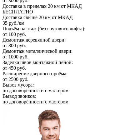
от 3000 руб.
Доставка в пределах 20 км от МКАД
БЕСПЛАТНО
Доставка свыше 20 км от МКАД
35 руб./км
Подъём на этаж (без грузового лифта):
от 100 руб.
Демонтаж деревянной двери:
от 800 руб.
Демонтаж металлической двери:
от 1000 руб.
Заделка швов монтажной пеной:
от 450 руб.
Расширение дверного проёма:
от 2500 руб.
Вывоз мусора:
по договорённости с мастером
Вывод звонков:
по договорённости с мастером