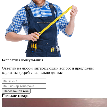
Бесплатная консультация
Ответим на любой интересующий вопрос и предложим
варианты дверей специально для вас.
Похожие товары