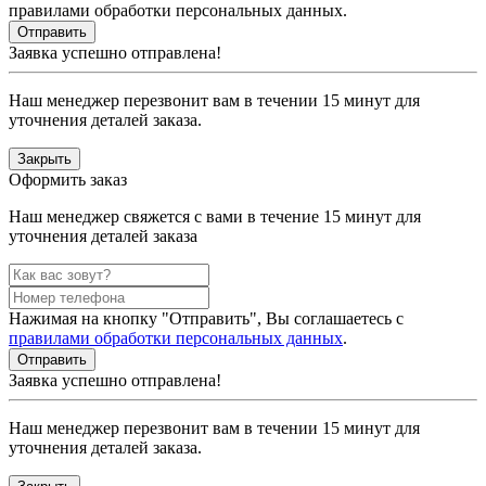
правилами обработки персональных данных.
Заявка успешно отправлена!
Наш менеджер перезвонит вам в течении 15 минут для
уточнения деталей заказа.
Закрыть
Оформить заказ
Наш менеджер свяжется с вами в течение 15 минут для
уточнения деталей заказа
Нажимая на кнопку "Отправить", Вы соглашаетесь с
правилами обработки персональных данных
.
Заявка успешно отправлена!
Наш менеджер перезвонит вам в течении 15 минут для
уточнения деталей заказа.