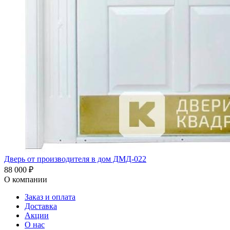
Дверь от производителя в дом ДМД-022
88 000
₽
О компании
Заказ и оплата
Доставка
Акции
О нас