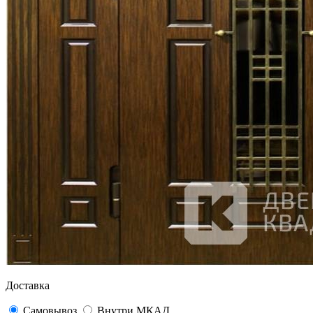
Доставка
Самовывоз
Внутри МКАД