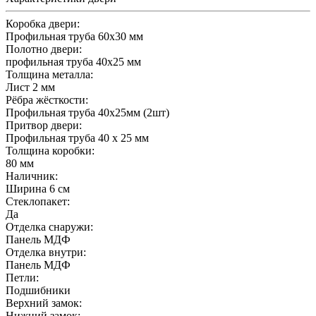
Коробка двери:
Профильная труба 60x30 мм
Полотно двери:
профильная труба 40x25 мм
Толщина металла:
Лист 2 мм
Рёбра жёсткости:
Профильная труба 40x25мм (2шт)
Притвор двери:
Профильная труба 40 х 25 мм
Толщина коробки:
80 мм
Наличник:
Ширина 6 см
Стеклопакет:
Да
Отделка снаружи:
Панель МДФ
Отделка внутри:
Панель МДФ
Петли:
Подшибники
Верхний замок:
Нижний замок: