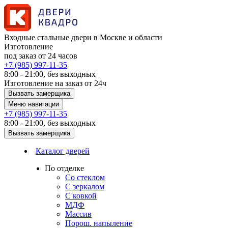
Входные стальные двери в Москве и области
Изготовление
под заказ от 24 часов
+7 (985) 997-11-35
8:00 - 21:00, без выходных
Изготовление на заказ от 24ч
Вызвать замерщика
Меню навигации
+7 (985) 997-11-35
8:00 - 21:00, без выходных
Вызвать замерщика
Каталог дверей
По отделке
Со стеклом
С зеркалом
С ковкой
МДФ
Массив
Порош. напыление